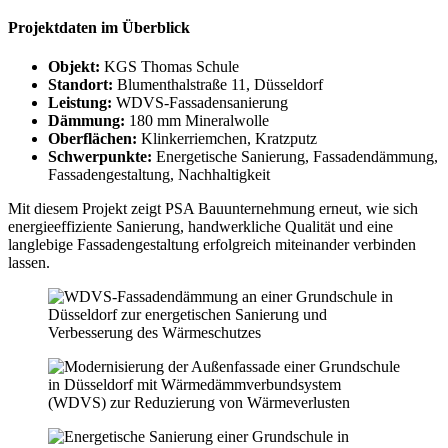
Projektdaten im Überblick
Objekt:
KGS Thomas Schule
Standort:
Blumenthalstraße 11, Düsseldorf
Leistung:
WDVS-Fassadensanierung
Dämmung:
180 mm Mineralwolle
Oberflächen:
Klinkerriemchen, Kratzputz
Schwerpunkte:
Energetische Sanierung, Fassadendämmung,
Fassadengestaltung, Nachhaltigkeit
Mit diesem Projekt zeigt PSA Bauunternehmung erneut, wie sich
energieeffiziente Sanierung, handwerkliche Qualität und eine
langlebige Fassadengestaltung erfolgreich miteinander verbinden
lassen.