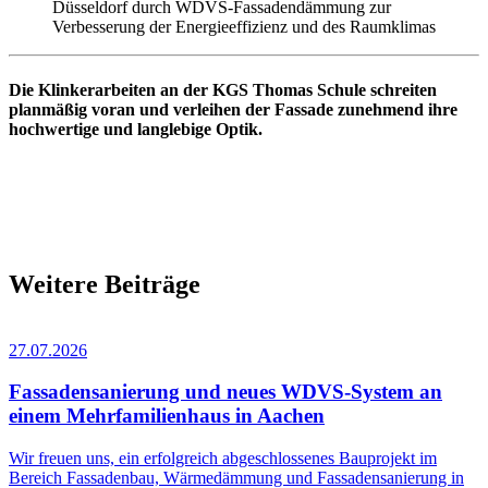
Die Klinkerarbeiten an der KGS Thomas Schule schreiten
planmäßig voran und verleihen der Fassade zunehmend ihre
hochwertige und langlebige Optik.
Weitere Beiträge
27.07.2026
Fassadensanierung und neues WDVS-System an
einem Mehrfamilienhaus in Aachen
Wir freuen uns, ein erfolgreich abgeschlossenes Bauprojekt im
Bereich Fassadenbau, Wärmedämmung und Fassadensanierung in