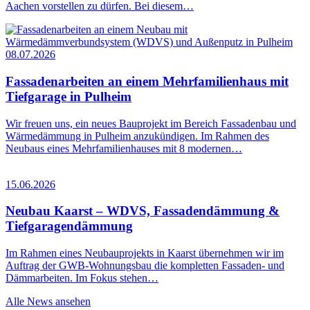
Aachen vorstellen zu dürfen. Bei diesem…
08.07.2026
Fassadenarbeiten an einem Mehrfamilienhaus mit
Tiefgarage in Pulheim
Wir freuen uns, ein neues Bauprojekt im Bereich Fassadenbau und
Wärmedämmung in Pulheim anzukündigen. Im Rahmen des
Neubaus eines Mehrfamilienhauses mit 8 modernen…
15.06.2026
Neubau Kaarst – WDVS, Fassadendämmung &
Tiefgaragendämmung
Im Rahmen eines Neubauprojekts in Kaarst übernehmen wir im
Auftrag der GWB-Wohnungsbau die kompletten Fassaden- und
Dämmarbeiten. Im Fokus stehen…
Alle News ansehen