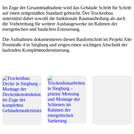
Im Zuge der Gesamtmaßnahme wird das Gebäude Schritt für Schritt
auf einen zeitgemäßen Standard gebracht. Der Trockenbau
unterstützt dabei sowohl die funktionale Raumaufteilung als auch
die Vorbereitung für weitere Ausbaugewerke im Rahmen der
energetischen und baulichen Erneuerung.
Die Aufnahmen dokumentieren diesen Baufortschritt im Projekt Alte
Poststraße 4 in Siegburg und zeigen einen wichtigen Abschnitt der
laufenden Komplettmodernisierung.