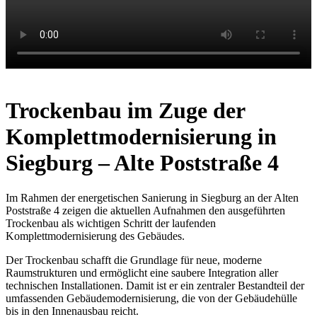
Trockenbau im Zuge der
Komplettmodernisierung in
Siegburg – Alte Poststraße 4
Im Rahmen der energetischen Sanierung in Siegburg an der Alten
Poststraße 4 zeigen die aktuellen Aufnahmen den ausgeführten
Trockenbau als wichtigen Schritt der laufenden
Komplettmodernisierung des Gebäudes.
Der Trockenbau schafft die Grundlage für neue, moderne
Raumstrukturen und ermöglicht eine saubere Integration aller
technischen Installationen. Damit ist er ein zentraler Bestandteil der
umfassenden Gebäudemodernisierung, die von der Gebäudehülle
bis in den Innenausbau reicht.