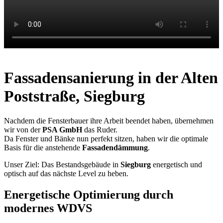
Fassadensanierung in der Alten
Poststraße, Siegburg
Nachdem die Fensterbauer ihre Arbeit beendet haben, übernehmen
wir von der
PSA GmbH
das Ruder.
Da Fenster und Bänke nun perfekt sitzen, haben wir die optimale
Basis für die anstehende
Fassadendämmung
.
Unser Ziel: Das Bestandsgebäude in
Siegburg
energetisch und
optisch auf das nächste Level zu heben.
Energetische Optimierung durch
modernes WDVS