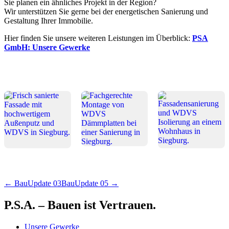
Sie planen ein ähnliches Projekt in der Region?
Wir unterstützen Sie gerne bei der energetischen Sanierung und
Gestaltung Ihrer Immobilie.
Hier finden Sie unsere weiteren Leistungen im Überblick:
PSA
GmbH: Unsere Gewerke
← BauUpdate 03
BauUpdate 05 →
P.S.A. – Bauen ist Vertrauen.
Unsere Gewerke